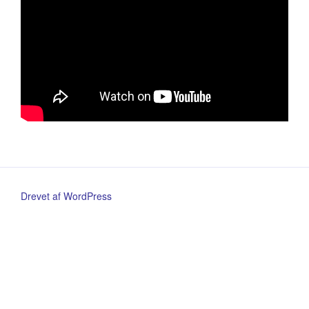
Drevet af WordPress