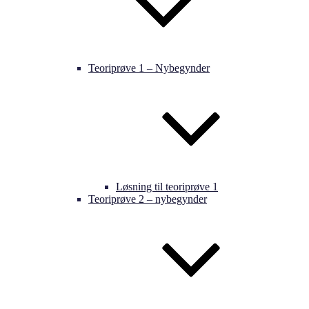
Teoriprøve 1 – Nybegynder
Løsning til teoriprøve 1
Teoriprøve 2 – nybegynder