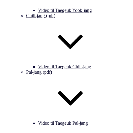
Video til Taegeuk Yook-jang
Chill-jang (pdf)
Video til Taegeuk Chill-jang
Pal-jang (pdf)
Video til Taegeuk Pal-jang