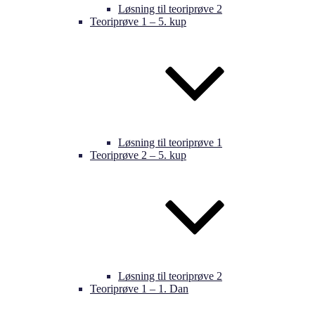
Løsning til teoriprøve 2
Teoriprøve 1 – 5. kup
Løsning til teoriprøve 1
Teoriprøve 2 – 5. kup
Løsning til teoriprøve 2
Teoriprøve 1 – 1. Dan