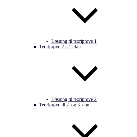
Løsning til teoriprøve 1
Teoriprøve 2 – 1. dan
Løsning til teoriprøve 2
Teoriprøve til 2. og 3. dan