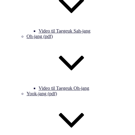
Video til Taegeuk Sah-jang
Oh-jang (pdf)
Video til Taegeuk Oh-jang
Yook-jang (pdf)