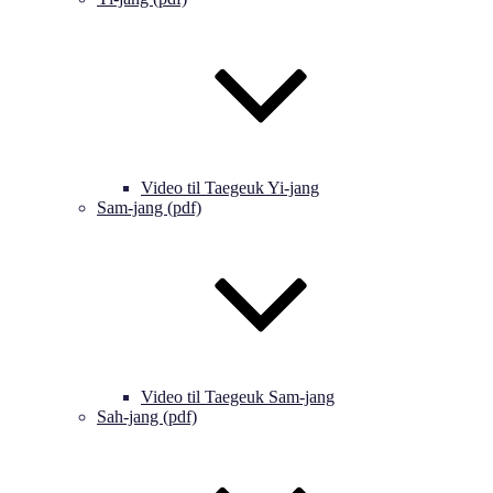
Video til Taegeuk Yi-jang
Sam-jang (pdf)
Video til Taegeuk Sam-jang
Sah-jang (pdf)